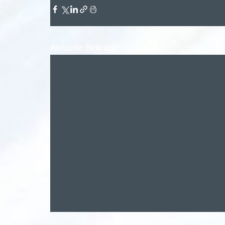
Aktuelle Beiträge