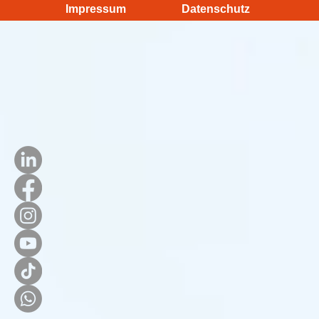
Impressum
Datenschutz