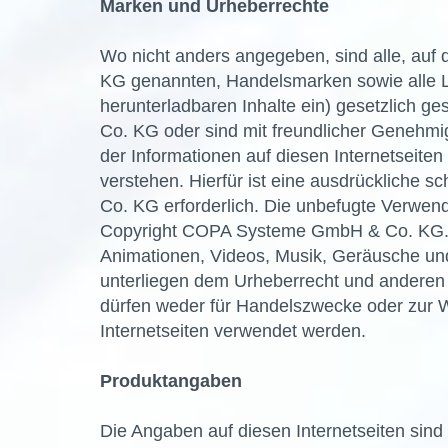
Marken und Urheberrechte
Wo nicht anders angegeben, sind alle, au
KG genannten, Handelsmarken sowie alle L
herunterladbaren Inhalte ein) gesetzlich
Co. KG oder sind mit freundlicher Genehmi
der Informationen auf diesen Internetseite
verstehen. Hierfür ist eine ausdrückliche
Co. KG erforderlich. Die unbefugte Verwend
Copyright COPA Systeme GmbH & Co. KG. All
Animationen, Videos, Musik, Geräusche und 
unterliegen dem Urheberrecht und anderen
dürfen weder für Handelszwecke oder zur W
Internetseiten verwendet werden.
Produktangaben
Die Angaben auf diesen Internetseiten sind