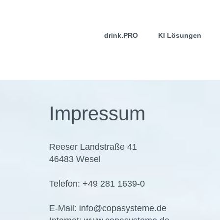
drink.PRO
KI Lösungen
Impressum
Reeser Landstraße 41
46483 Wesel
Telefon: +49 281 1639-0
E-Mail: info@copasysteme.de