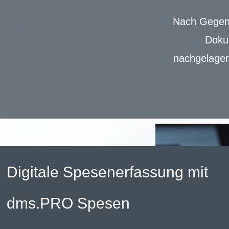
Nach Gegen
Dokum
nachgelager
Digitale Spesenerfassung mit
dms.PRO Spesen