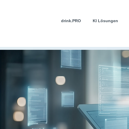
drink.PRO
KI Lösungen