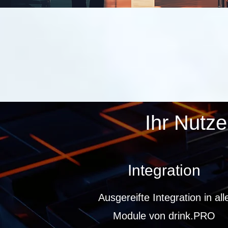
Ihr Nutze
Integration
Ausgereifte Integration in all
Module von drink.PRO