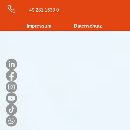
+49 281 1639 0
Impressum
Datenschutz