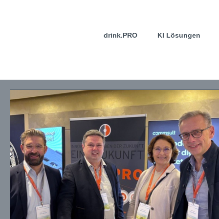
drink.PRO
KI Lösungen