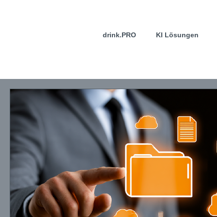
drink.PRO
KI Lösungen