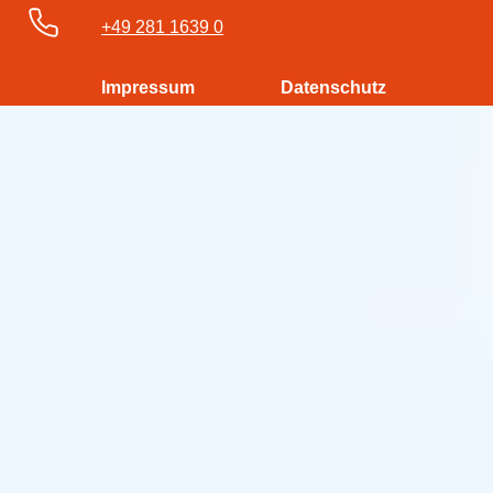
+49 281 1639 0
Impressum
Datenschutz