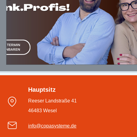
Hauptsitz
Reeser Landstraße 41
46483 Wesel
info@copasysteme.de