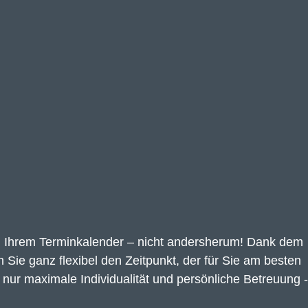
ach Ihrem Terminkalender – nicht andersherum! Dank dem 
ie ganz flexibel den Zeitpunkt, der für Sie am besten 
 nur maximale Individualität und persönliche Betreuung -