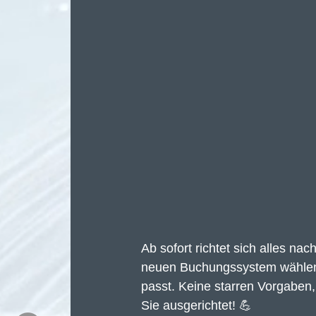
Ab sofort richtet sich alles n
neuen Buchungssystem wählen S
passt. Keine starren Vorgaben,
Sie ausgerichtet! 💪 