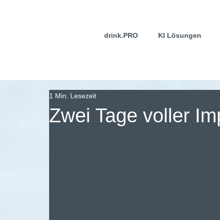
drink.PRO
KI Lösungen
1 Min. Lesezeit
Zwei Tage voller Im