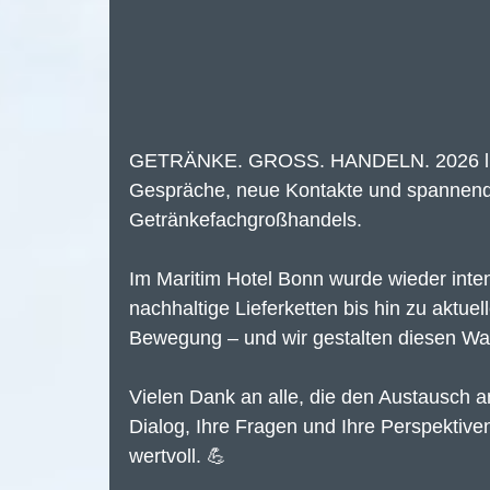
GETRÄNKE. GROSS. HANDELN. 2026 liegt h
Gespräche, neue Kontakte und spannende 
Getränkefachgroßhandels.
Im Maritim Hotel Bonn wurde wieder intens
nachhaltige Lieferketten bis hin zu aktuel
Bewegung – und wir gestalten diesen Wan
Vielen Dank an alle, die den Austausch 
Dialog, Ihre Fragen und Ihre Perspektiv
wertvoll. 💪 