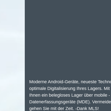
Moderne Android-Geräte, neueste Techno
optimale Digitalisierung Ihres Lagers. M
Ihnen ein belegloses Lager über mobile - 
Datenerfassungsgeräte (MDE). Vermeiden 
gehen Sie mit der Zeit. -Dank MLS!