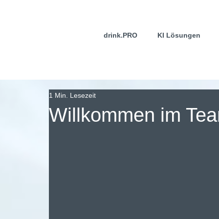
drink.PRO
KI Lösungen
1 Min. Lesezeit
Willkommen im Tea