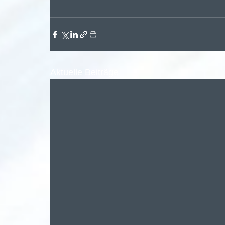
Aktuelle Beiträge