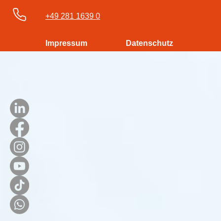
+49 281 1639 0
Impressum
Datenschutz