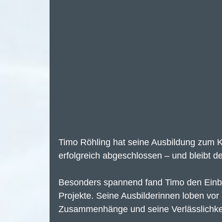
Timo Röhling hat seine Ausbildung zum 
erfolgreich abgeschlossen – und bleibt d
Besonders spannend fand Timo den Einbli
Projekte. Seine Ausbilderinnen loben vor
Zusammenhänge und seine Verlässlichkeit