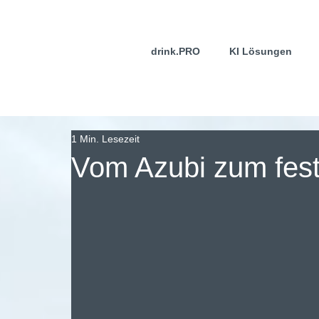
drink.PRO
KI Lösungen
1 Min. Lesezeit
Vom Azubi zum fest