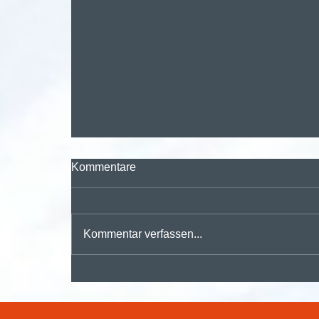
Kommentare
Kommentar verfassen...
🚀 Digitalisieren, automatisieren,