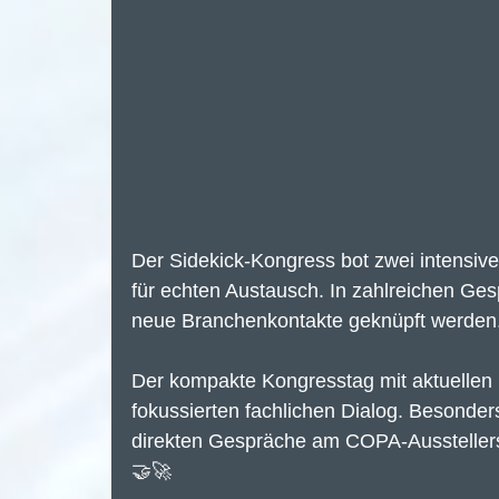
Der Sidekick-Kongress bot zwei intensiv
für echten Austausch. In zahlreichen Ge
neue Branchenkontakte geknüpft werden.
Der kompakte Kongresstag mit aktuellen
fokussierten fachlichen Dialog. Besonder
direkten Gespräche am COPA‑Ausstellerst
🤝🚀