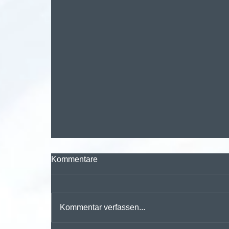
Kommentare
Kommentar verfassen...