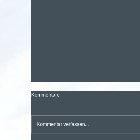
Kommentare
Kommentar verfassen...