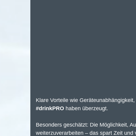
Klare Vorteile wie Geräteunabhängigkeit,
#drinkPRO
 haben überzeugt.
Besonders geschätzt: Die Möglichkeit, Auf
weiterzuverarbeiten – das spart Zeit und