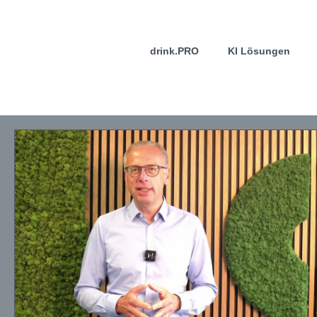
drink.PRO
KI Lösungen