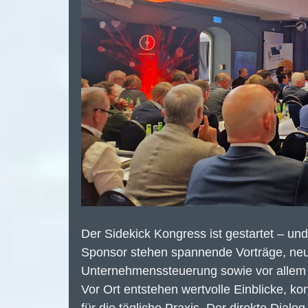
Der Sidekick Kongress ist gestartet – und
Sponsor stehen spannende Vorträge, neu
Unternehmenssteuerung sowie vor allem 
Vor Ort entstehen wertvolle Einblicke, 