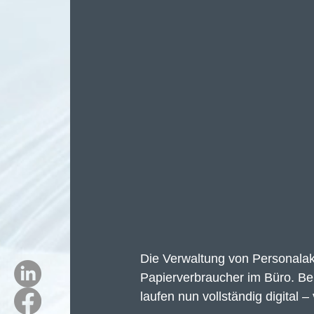
Die Verwaltung von Personalak
Papierverbraucher im Büro. Be
laufen nun vollständig digital