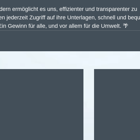
dern ermöglicht es uns, effizienter und transparenter zu 
en jederzeit Zugriff auf ihre Unterlagen, schnell und beq
in Gewinn für alle, und vor allem für die Umwelt. 🌴