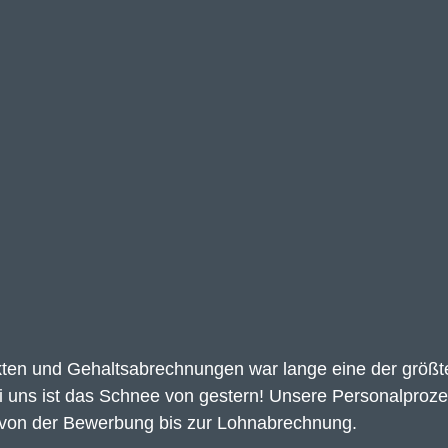
ten und Gehaltsabrechnungen war lange eine der größt
i uns ist das Schnee von gestern! Unsere Personalproze
 – von der Bewerbung bis zur Lohnabrechnung.