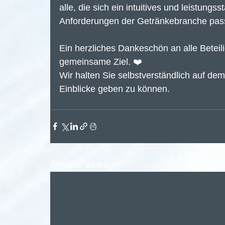
alle, die sich ein intuitives und leistun
Anforderungen der Getränkebranche pass
Ein herzliches Dankeschön an alle Beteili
gemeinsame Ziel. ❤️
Wir halten Sie selbstverständlich auf de
Einblicke geben zu können.
Aktuelle Beiträge