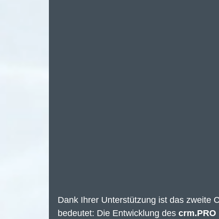
Dank Ihrer Unterstützung ist das zweite 
bedeutet: Die Entwicklung des 
crm.PRO