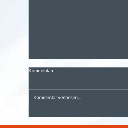
Kommentare
Kommentar verfassen...