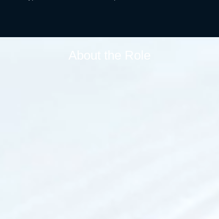
About the Role