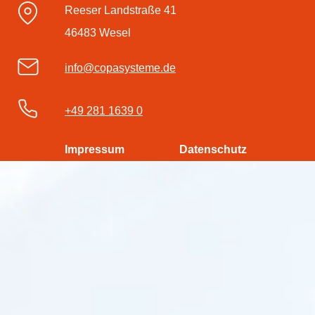
Reeser Landstraße 41
46483 Wesel
info@copasysteme.de
+49 281 1639 0
Impressum
Datenschutz