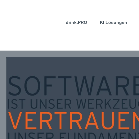
drink.PRO
KI Lösungen