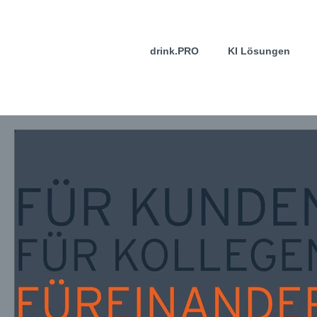
drink.PRO
KI Lösungen