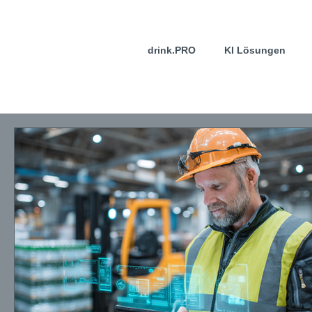
drink.PRO
KI Lösungen