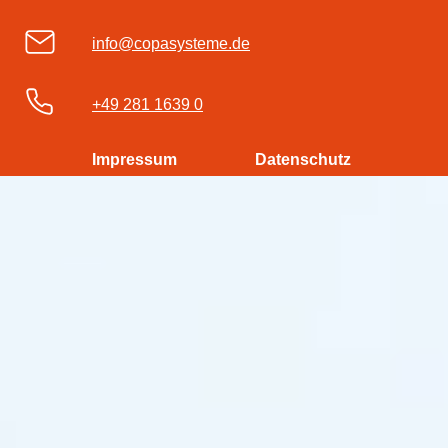
info@copasysteme.de
+49 281 1639 0
Impressum
Datenschutz