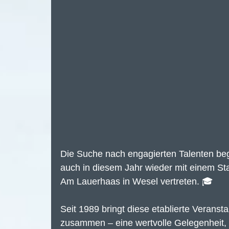
Die Suche nach engagierten Talenten beg
auch in diesem Jahr wieder mit einem S
Am Lauerhaas in Wesel vertreten. 🎓
Seit 1989 bringt diese etablierte Veran
zusammen – eine wertvolle Gelegenheit,