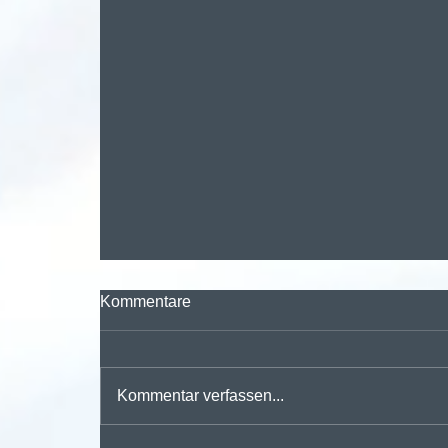
Kommentare
Kommentar verfassen...