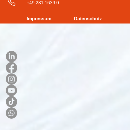
+49 281 1639 0
Impressum
Datenschutz