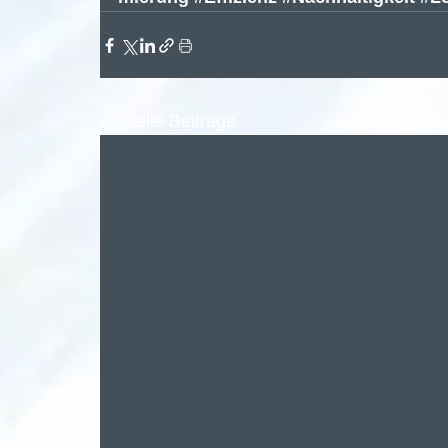
Aktuelle Beiträge