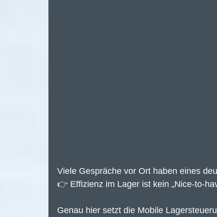
Viele Gespräche vor Ort haben eines deu
👉 Effizienz im Lager ist kein „Nice-to-h
Genau hier setzt die Mobile Lagersteuer